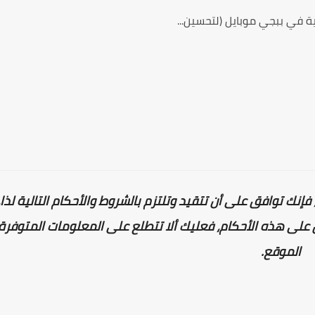
ة في ببجي موبايل (لتحسين...
فإنك توافق على أن تتقيد وتلتزم بالشروط والأحكام التالية لذا
ق على هذه الأحكام، فعليك ألا تتطلع على المعلومات المتوفر
الموقع.