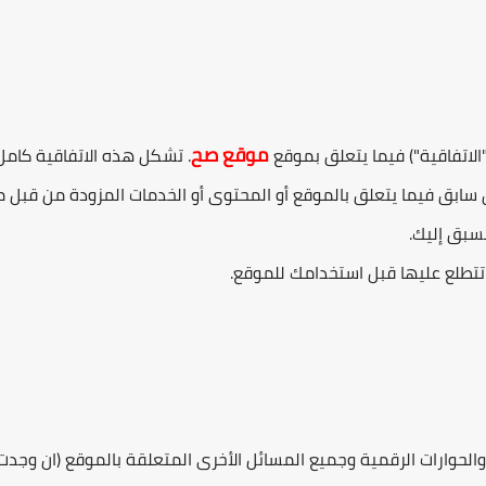
موقع صح
الاتفاقية") فيما يتعلق بموقع
. تشكل هذه الاتفاقية كامل 
ق سابق فيما يتعلق بالموقع أو المحتوى أو الخدمات المزودة من قبل م
سبق إليك.
تتطلع عليها قبل استخدامك للموقع.
الحوارات الرقمية وجميع المسائل الأخرى المتعلقة بالموقع (ان وجدت