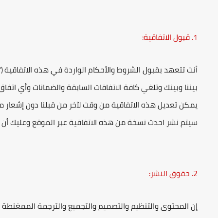
1. قبول الاتفاقية:
أنت تتعهد بقبول الشروط والأحكام الواردة في هذه الاتفاقية ("
بيننا وبينك وتلغي كافة الاتفاقات السابقة والضمانات وأي اتفا
يمكن تعديل هذه الاتفاقية من وقت لآخر من قبلنا دون إشعار م
سيتم نشر احدث نسخة من هذه الاتفاقية عبر الموقع وعليك أن 
2. حقوق النشر:
إن المحتوى والتنظيم والتصميم والتجميع والترجمة الممغنطة و