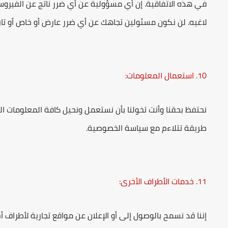
في هذه الاتفاقية. إن أي مسؤولية عن أي ضرر ناتج عن الفيروسا
لاغيه. لن نكون مسئولين تجاهك عن أي ضرر عارض أو خاص أو تا
10. استعمال المعلومات:
نحتفظ بحقنا وأنت تخولنا بأن نستعمل ونحيل كافة المعلومات ال
طريقة تتلاءم مع سياسة الخصوصية.
11. خدمات الأطراف الأخرى:
إننا قد نسمح بالوصول إلى أو الإعلان عن مواقع تجارية لأطراف أ