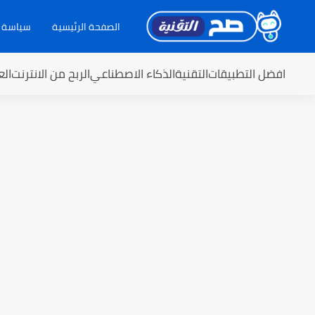
الصفحة الرئيسية
سياسة 
افضل التطبيقات
التقنية
الذكاء الاصطناعي
الربح من الانترنت
الع