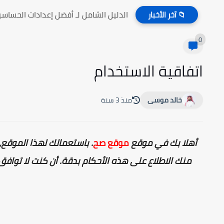
الدليل الشامل لـ أفضل إعدادات الحساسي
📁 آخر الأخبار
0
اتفاقية الاستخدام
خالد موسى
منذ 3 سنة
أهلا بك في موقع
موقع صح
. باستعمالك لهذا الموقع، 
منك الاطلاع على هذه الأحكام بدقة. أن كنت لا تواف